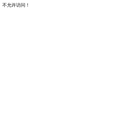
不允许访问！