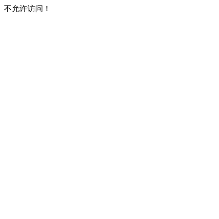
不允许访问！