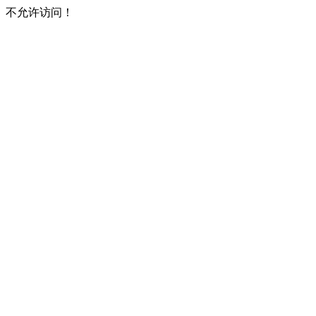
不允许访问！