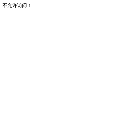
不允许访问！