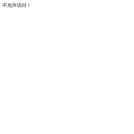
不允许访问！