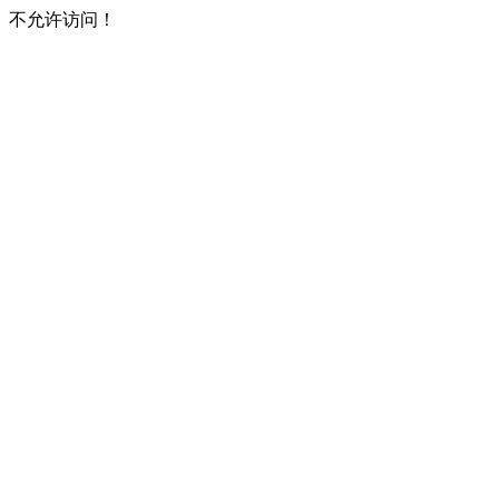
不允许访问！